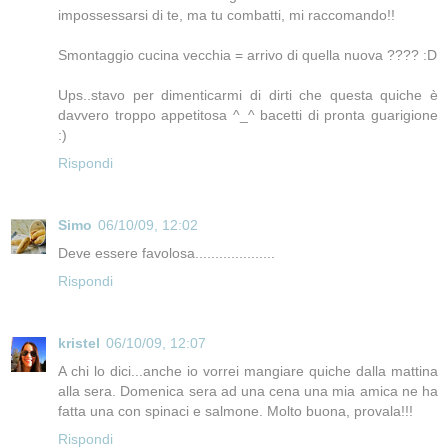
impossessarsi di te, ma tu combatti, mi raccomando!!
Smontaggio cucina vecchia = arrivo di quella nuova ???? :D
Ups..stavo per dimenticarmi di dirti che questa quiche è
davvero troppo appetitosa ^_^ bacetti di pronta guarigione
:)
Rispondi
Simo
06/10/09, 12:02
Deve essere favolosa....................
Rispondi
kristel
06/10/09, 12:07
A chi lo dici...anche io vorrei mangiare quiche dalla mattina
alla sera. Domenica sera ad una cena una mia amica ne ha
fatta una con spinaci e salmone. Molto buona, provala!!!
Rispondi