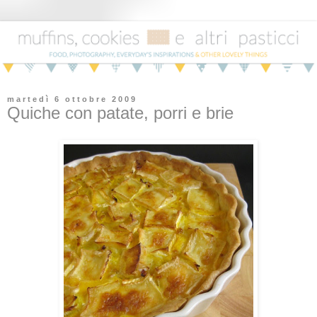
martedì 6 ottobre 2009
Quiche con patate, porri e brie