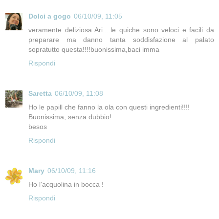
Dolci a gogo
06/10/09, 11:05
veramente deliziosa Ari....le quiche sono veloci e facili da
preparare ma danno tanta soddisfazione al palato
sopratutto questa!!!!buonissima,baci imma
Rispondi
Saretta
06/10/09, 11:08
Ho le papill che fanno la ola con questi ingredienti!!!!
Buonissima, senza dubbio!
besos
Rispondi
Mary
06/10/09, 11:16
Ho l'acquolina in bocca !
Rispondi