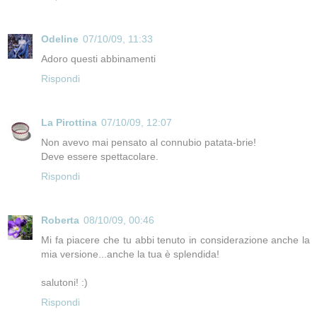
Odeline
07/10/09, 11:33
Adoro questi abbinamenti
Rispondi
La Pirottina
07/10/09, 12:07
Non avevo mai pensato al connubio patata-brie!
Deve essere spettacolare.
Rispondi
Roberta
08/10/09, 00:46
Mi fa piacere che tu abbi tenuto in considerazione anche la
mia versione...anche la tua è splendida!
salutoni! :)
Rispondi