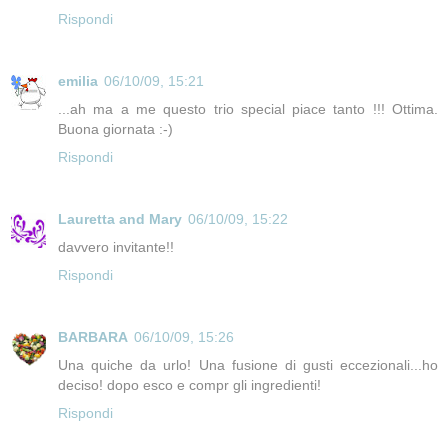
Rispondi
emilia
06/10/09, 15:21
...ah ma a me questo trio special piace tanto !!! Ottima.
Buona giornata :-)
Rispondi
Lauretta and Mary
06/10/09, 15:22
davvero invitante!!
Rispondi
BARBARA
06/10/09, 15:26
Una quiche da urlo! Una fusione di gusti eccezionali...ho
deciso! dopo esco e compr gli ingredienti!
Rispondi