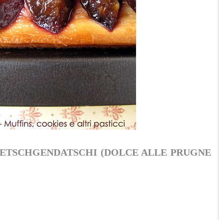
ETSCHGENDATSCHI (DOLCE ALLE PRUGNE