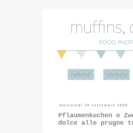
mercoledì 30 settembre 2009
Pflaumenkuchen o Zw
dolce alle prugne t